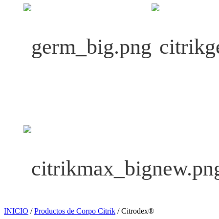
INICIO
/
Productos de Corpo Citrik
/ Citrodex®