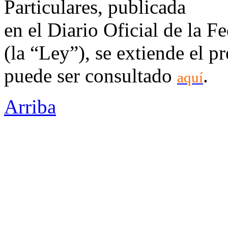
Particulares, publicada
en el Diario Oficial de la F
(la “Ley”), se extiende el p
puede ser consultado
.
aquí
Arriba