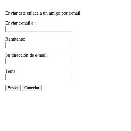
Enviar este enlace a un amigo por e-mail
Enviar e-mail a::
Remitente:
Su dirección de e-mail:
Tema:
Enviar
Cancelar