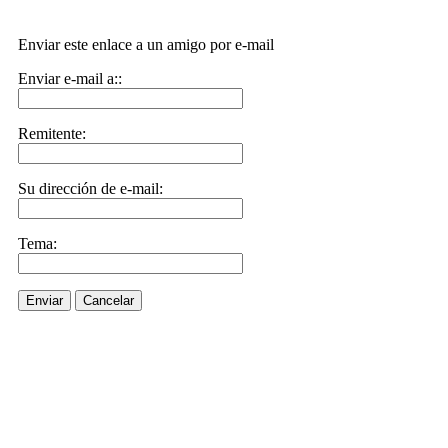
Enviar este enlace a un amigo por e-mail
Enviar e-mail a::
Remitente:
Su dirección de e-mail:
Tema:
Enviar
Cancelar